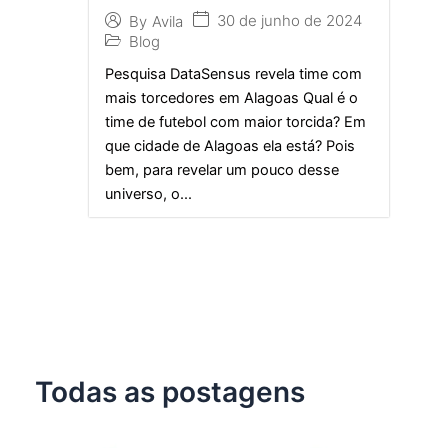
30 de junho de 2024
By
Avila
Blog
Pesquisa DataSensus revela time com
mais torcedores em Alagoas Qual é o
time de futebol com maior torcida? Em
que cidade de Alagoas ela está? Pois
bem, para revelar um pouco desse
universo, o...
Todas as postagens