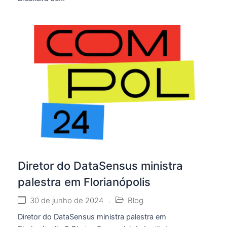
Diretor do DataSensus ministra
palestra em Florianópolis
30 de junho de 2024
.
Blog
Diretor do DataSensus ministra palestra em