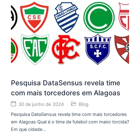
Pesquisa DataSensus revela time
com mais torcedores em Alagoas
30 de junho de 2024
.
Blog
Pesquisa DataSensus revela time com mais torcedores
em Alagoas Qual é o time de futebol com maior torcida?
Em que cidade...