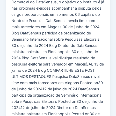
Comercial do DataSensus, o objetivo do instituto é já
nas próximas eleições acompanhar a disputa pelos
cargos proporcionais em ao menos 06 capitais do
Nordeste Pesquisa DataSensus revela time com
mais torcedores em Alagoas 30 de junho de 2024
Blog DataSensus participa da organização de
Seminário Internacional sobre Pesquisas Eleitorais
30 de junho de 2024 Blog Diretor do DataSensus
ministra palestra em Florianópolis 30 de junho de
2024 Blog DataSensus vai divulgar resultado de
pesquisa eleitoral para vereador em Maceió/AL 13 de
junho de 2024 Blog COMPARTILHE ESTE POST
ÚLTIMOS DESTAQUES Pesquisa DataSensus revela
time com mais torcedores em Alagoas Posted on30
de junho de 202412 de julho de 2024 DataSensus
participa da organização de Seminário Internacional
sobre Pesquisas Eleitorais Posted on30 de junho de
202412 de julho de 2024 Diretor do DataSensus
ministra palestra em Florianópolis Posted on30 de