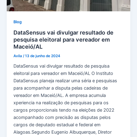
Blog
DataSensus vai divulgar resultado de
pesquisa eleitoral para vereador em
Maceió/AL
Avila
/
13 de junho de 2024
DataSensus vai divulgar resultado de pesquisa
eleitoral para vereador em Maceió/AL O Instituto
DataSensus planeja realizar uma séria e pesquisas
para acompanhar a disputa pelas cadeiras de
vereador em Maceió/AL. A empresa acumula
xperiencia na realização de pesquisas para os
cargos proporcionais tendo na eleições de 2022
acompanhado com precisão as disputas pelos
cargos de deputado estadual e federal em
Alagoas.Segundo Eugenio Albuquerque, Diretor